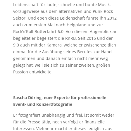
Leidenschaft für laute, schnelle und bunte Musik,
vorzugsweise aus dem alternativen und Punk-Rock
Sektor. Und eben diese Leidenschaft führte ihn 2012
auch zum ersten Mal nach Helgoland und zur
Rock’n’Roll Butterfahrt 6.0. Von diesem Augenblick an
begleitet er begeistert die RnRB. Seit 2015 und der
9.0 auch mit der Kamera, welche er zwischenzeitlich
einmal für die Ausübung seines Berufes zur Hand
genommen und danach einfach nicht mehr weg
gelegt hat, weil sie sich zu seiner zweiten, großen
Passion entwickelte.
Sascha Döring, euer Experte für professionelle
Event- und Konzertfotografie
Er fotografiert unabhängig und frei, ist somit weder
für die Presse tätig, noch verfolgt er finanzielle
Interessen. Vielmehr macht er dieses lediglich aus